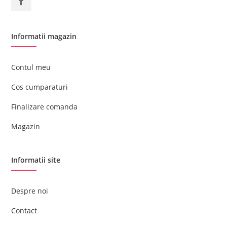
Informatii magazin
Contul meu
Cos cumparaturi
Finalizare comanda
Magazin
Informatii site
Despre noi
Contact