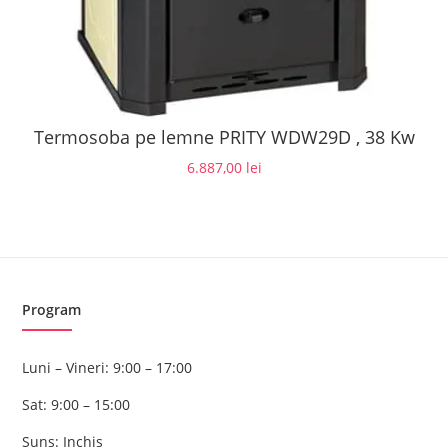
Termosoba pe lemne PRITY WDW29D , 38 Kw
6.887,00
lei
Program
Luni – Vineri: 9:00 – 17:00
Sat: 9:00 – 15:00
Suns: Inchis