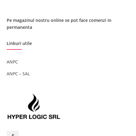
Pe magazinul nostru online se pot face comenzi in
permanenta
Linkuri utile
ANPC
ANPC – SAL