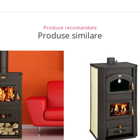
Produse recomandate
Produse similare