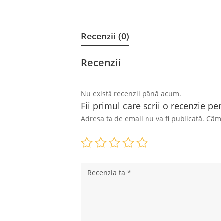
Recenzii (0)
Recenzii
Nu există recenzii până acum.
Fii primul care scrii o recenzie 
Adresa ta de email nu va fi publicată.
Câmp