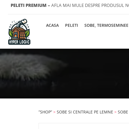
PELETI PREMIUM
–
AFLA MAI MULE DESPRE PRODUSUL 
ACASA
PELETI
SOBE, TERMOSEMINEE 
”SHOP”
>
SOBE SI CENTRALE PE LEMNE
>
SOBE