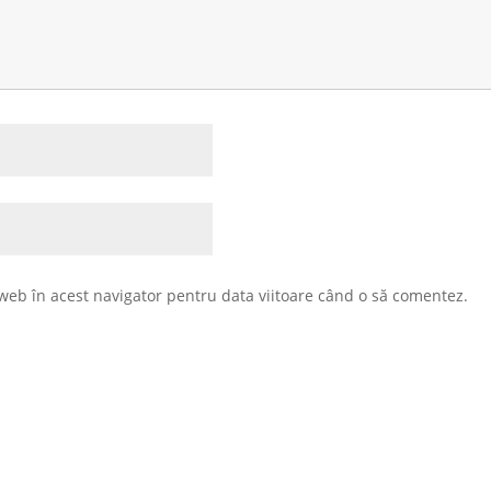
 web în acest navigator pentru data viitoare când o să comentez.