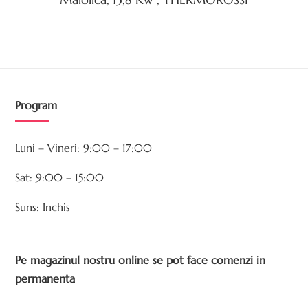
Program
Luni – Vineri: 9:00 – 17:00
Sat: 9:00 – 15:00
Suns: Inchis
Pe magazinul nostru online se pot face comenzi in
permanenta