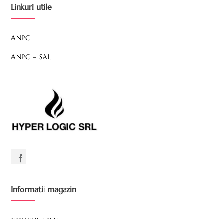
Linkuri utile
ANPC
ANPC – SAL
Informatii magazin