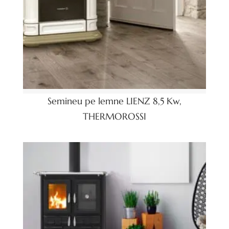
Semineu pe lemne LIENZ 8,5 Kw,
THERMOROSSI