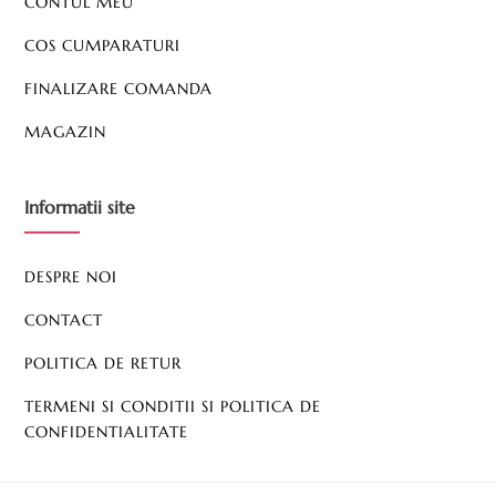
CONTUL MEU
COS CUMPARATURI
FINALIZARE COMANDA
MAGAZIN
Informatii site
DESPRE NOI
CONTACT
POLITICA DE RETUR
TERMENI SI CONDITII SI POLITICA DE
CONFIDENTIALITATE