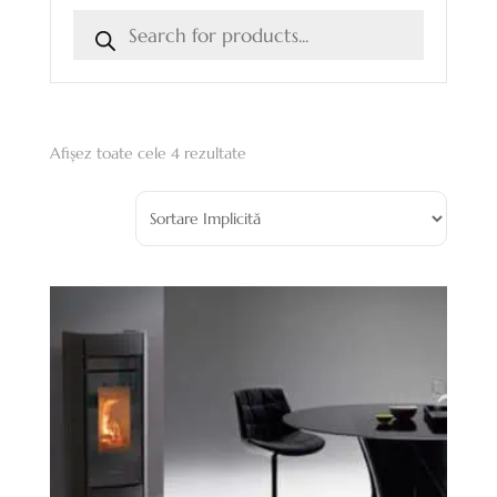
Afișez toate cele 4 rezultate