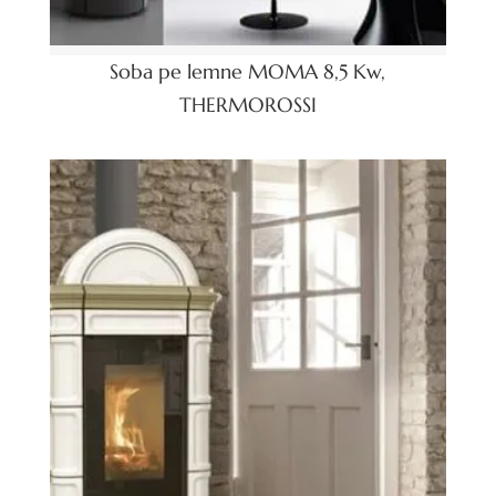
Soba pe lemne MOMA 8,5 Kw,
THERMOROSSI