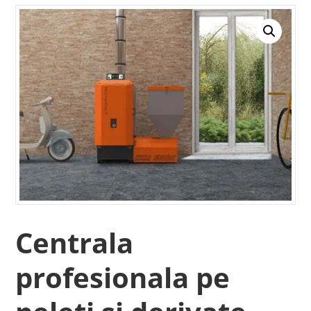
Centrala
profesionala pe