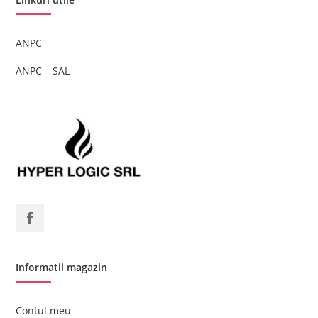
ANPC
ANPC – SAL
Informatii magazin
Contul meu