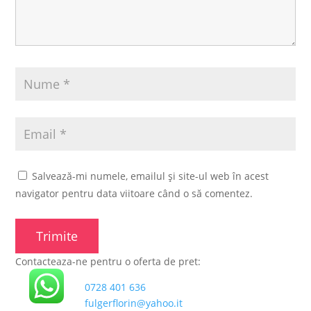
Salvează-mi numele, emailul și site-ul web în acest
navigator pentru data viitoare când o să comentez.
Contacteaza-ne pentru o oferta de pret:
0728 401 636
fulgerflorin@yahoo.it