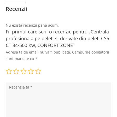
Recenzii
Nu există recenzii până acum.
Fii primul care scrii o recenzie pentru „Centrala
profesionala pe peleti si derivate din peleti CS5-
CT 34-500 Kw, CONFORT ZONE”
Adresa ta de email nu va fi publicată.
Câmpurile obligatorii
sunt marcate cu
*