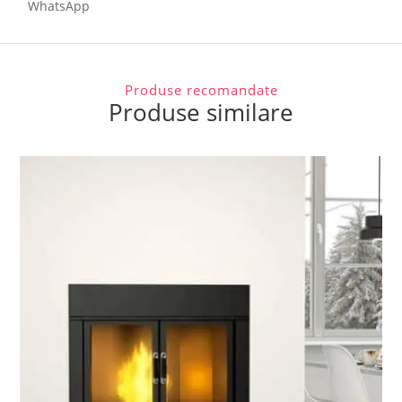
WhatsApp
Produse recomandate
Produse similare