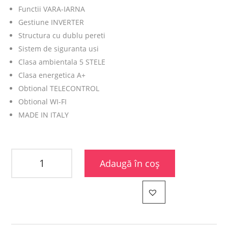
Functii VARA-IARNA
Gestiune INVERTER
Structura cu dublu pereti
Sistem de siguranta usi
Clasa ambientala 5 STELE
Clasa energetica A+
Obtional TELECONTROL
Obtional WI-FI
MADE IN ITALY
Adaugă în coș