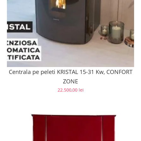
Centrala pe peleti KRISTAL 15-31 Kw, CONFORT
ZONE
22.500,00
lei