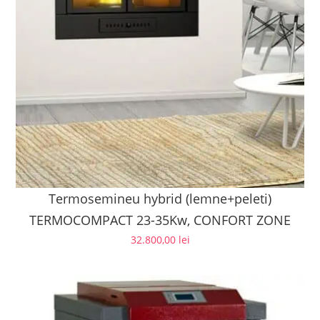
Termosemineu hybrid (lemne+peleti)
TERMOCOMPACT 23-35Kw, CONFORT ZONE
32.800,00
lei